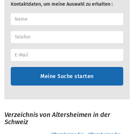
Kontaktdaten, um meine Auswahl zu erhalten :
Meine Suche starten
Verzeichnis von Altersheimen in der
Schweiz