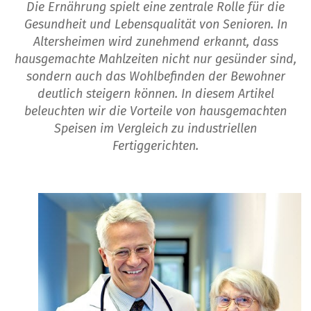
Die Ernährung spielt eine zentrale Rolle für die
Gesundheit und Lebensqualität von Senioren. In
Altersheimen wird zunehmend erkannt, dass
hausgemachte Mahlzeiten nicht nur gesünder sind,
sondern auch das Wohlbefinden der Bewohner
deutlich steigern können. In diesem Artikel
beleuchten wir die Vorteile von hausgemachten
Speisen im Vergleich zu industriellen
Fertiggerichten.