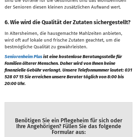
sind die Vorteile für die Gesundheit und das Wohlbefinden
der Senioren diesen kleinen zusätzlichen Aufwand wert.
6. Wie wird die Qualität der Zutaten sichergestellt?
In Altersheimen, die hausgemachte Mahlzeiten anbieten,
wird oft auf lokale und frische Zutaten geachtet, um die
bestmögliche Qualität zu gewährleisten.
Seniorenheim Plus
ist eine kostenlose Beratungsstelle für
Familien älterer Menschen. Daher wird von Ihnen keine
finanzielle Gebühr verlangt. Unsere Telefonnummer lautet: 031
528 07 15 Sie erreichen unsere Berater täglich von 8:00 bis
20:00 Uhr.
Benötigen Sie ein Pflegeheim für sich oder
Ihre Angehörigen? Füllen Sie das folgende
Formular aus: