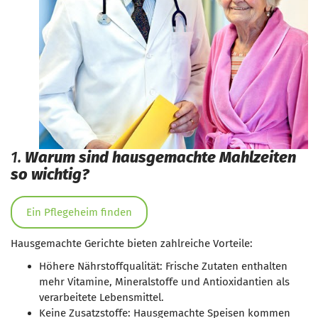
1.
Warum sind hausgemachte Mahlzeiten
so wichtig?
Ein Pflegeheim finden
Hausgemachte Gerichte bieten zahlreiche Vorteile:
Höhere Nährstoffqualität: Frische Zutaten enthalten
mehr Vitamine, Mineralstoffe und Antioxidantien als
verarbeitete Lebensmittel.
Keine Zusatzstoffe: Hausgemachte Speisen kommen