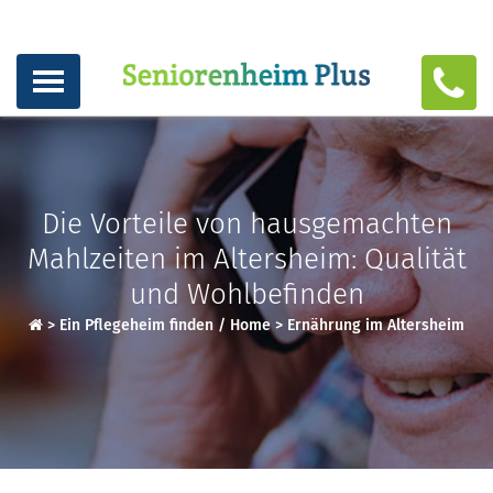
Die Vorteile von hausgemachten
Mahlzeiten im Altersheim: Qualität
und Wohlbefinden
>
Ein Pflegeheim finden / Home
>
Ernährung im Altersheim