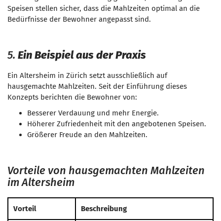
Speisen stellen sicher, dass die Mahlzeiten optimal an die
Bedürfnisse der Bewohner angepasst sind.
5.
Ein Beispiel aus der Praxis
Ein Altersheim in Zürich setzt ausschließlich auf
hausgemachte Mahlzeiten. Seit der Einführung dieses
Konzepts berichten die Bewohner von:
Besserer Verdauung und mehr Energie.
Höherer Zufriedenheit mit den angebotenen Speisen.
Größerer Freude an den Mahlzeiten.
Vorteile von hausgemachten Mahlzeiten
im Altersheim
Vorteil
Beschreibung