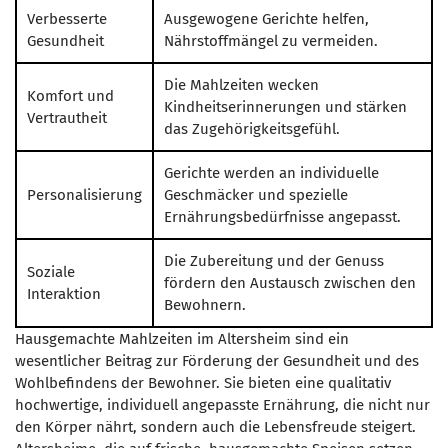
Verbesserte
Ausgewogene Gerichte helfen,
Gesundheit
Nährstoffmängel zu vermeiden.
Die Mahlzeiten wecken
Komfort und
Kindheitserinnerungen und stärken
Vertrautheit
das Zugehörigkeitsgefühl.
Gerichte werden an individuelle
Personalisierung
Geschmäcker und spezielle
Ernährungsbedürfnisse angepasst.
Die Zubereitung und der Genuss
Soziale
fördern den Austausch zwischen den
Interaktion
Bewohnern.
Hausgemachte Mahlzeiten im Altersheim sind ein
wesentlicher Beitrag zur Förderung der Gesundheit und des
Wohlbefindens der Bewohner. Sie bieten eine qualitativ
hochwertige, individuell angepasste Ernährung, die nicht nur
den Körper nährt, sondern auch die Lebensfreude steigert.