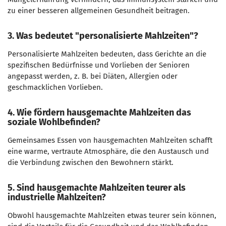
zu einer besseren allgemeinen Gesundheit beitragen.
3. Was bedeutet "personalisierte Mahlzeiten"?
Personalisierte Mahlzeiten bedeuten, dass Gerichte an die
spezifischen Bedürfnisse und Vorlieben der Senioren
angepasst werden, z. B. bei Diäten, Allergien oder
geschmacklichen Vorlieben.
4. Wie fördern hausgemachte Mahlzeiten das
soziale Wohlbefinden?
Gemeinsames Essen von hausgemachten Mahlzeiten schafft
eine warme, vertraute Atmosphäre, die den Austausch und
die Verbindung zwischen den Bewohnern stärkt.
5. Sind hausgemachte Mahlzeiten teurer als
industrielle Mahlzeiten?
Obwohl hausgemachte Mahlzeiten etwas teurer sein können,