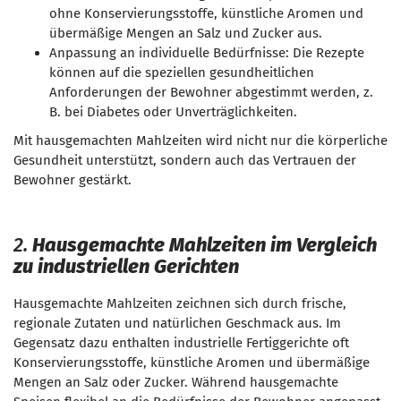
ohne Konservierungsstoffe, künstliche Aromen und
übermäßige Mengen an Salz und Zucker aus.
Anpassung an individuelle Bedürfnisse: Die Rezepte
können auf die speziellen gesundheitlichen
Anforderungen der Bewohner abgestimmt werden, z.
B. bei Diabetes oder Unverträglichkeiten.
Mit hausgemachten Mahlzeiten wird nicht nur die körperliche
Gesundheit unterstützt, sondern auch das Vertrauen der
Bewohner gestärkt.
2.
Hausgemachte Mahlzeiten im Vergleich
zu industriellen Gerichten
Hausgemachte Mahlzeiten zeichnen sich durch frische,
regionale Zutaten und natürlichen Geschmack aus. Im
Gegensatz dazu enthalten industrielle Fertiggerichte oft
Konservierungsstoffe, künstliche Aromen und übermäßige
Mengen an Salz oder Zucker. Während hausgemachte