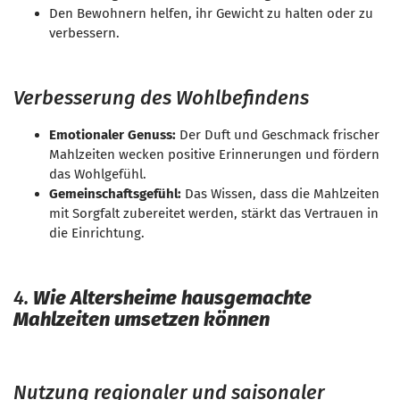
Den Bewohnern helfen, ihr Gewicht zu halten oder zu
verbessern.
Verbesserung des Wohlbefindens
Emotionaler Genuss:
Der Duft und Geschmack frischer
Mahlzeiten wecken positive Erinnerungen und fördern
das Wohlgefühl.
Gemeinschaftsgefühl:
Das Wissen, dass die Mahlzeiten
mit Sorgfalt zubereitet werden, stärkt das Vertrauen in
die Einrichtung.
4.
Wie Altersheime hausgemachte
Mahlzeiten umsetzen können
Nutzung regionaler und saisonaler