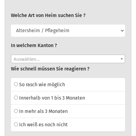
Welche Art von Heim suchen Sie ?
In welchem Kanton ?
Auswählen...
Wie schnell müssen Sie reagieren ?
So rasch wie möglich
Innerhalb von 1 bis 3 Monaten
In mehr als 3 Monaten
Ich weiß es noch nicht