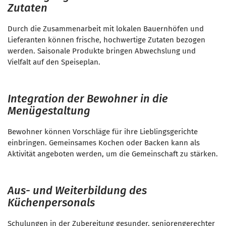
Zutaten
Durch die Zusammenarbeit mit lokalen Bauernhöfen und
Lieferanten können frische, hochwertige Zutaten bezogen
werden. Saisonale Produkte bringen Abwechslung und
Vielfalt auf den Speiseplan.
Integration der Bewohner in die
Menügestaltung
Bewohner können Vorschläge für ihre Lieblingsgerichte
einbringen. Gemeinsames Kochen oder Backen kann als
Aktivität angeboten werden, um die Gemeinschaft zu stärken.
Aus- und Weiterbildung des
Küchenpersonals
Schulungen in der Zubereitung gesunder, seniorengerechter