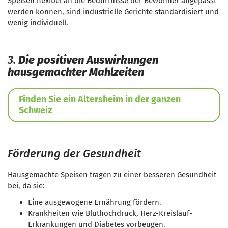
Speisen flexibel an die Bedürfnisse der Bewohner angepasst
werden können, sind industrielle Gerichte standardisiert und
wenig individuell.
3.
Die positiven Auswirkungen
hausgemachter Mahlzeiten
Finden Sie ein Altersheim in der ganzen
Schweiz
Förderung der Gesundheit
Hausgemachte Speisen tragen zu einer besseren Gesundheit
bei, da sie:
Eine ausgewogene Ernährung fördern.
Krankheiten wie Bluthochdruck, Herz-Kreislauf-
Erkrankungen und Diabetes vorbeugen.