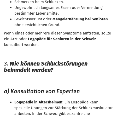
Schmerzen beim Schlucken.
Ungewöhnlich langsames Essen oder Vermeidung
bestimmter Lebensmittel.
Gewichtsverlust oder
Mangelernährung bei Senioren
ohne ersichtlichen Grund.
Wenn eines oder mehrere dieser Symptome auftreten, sollte
ein Arzt oder
Logopäde für Senioren in der Schweiz
konsultiert werden.
3.
Wie können Schluckstörungen
behandelt werden?
a) Konsultation von Experten
Logopädie in Altersheimen:
Ein Logopäde kann
spezielle Übungen zur Stärkung der Schluckmuskulatur
anbieten. In der Schweiz gibt es zahlreiche