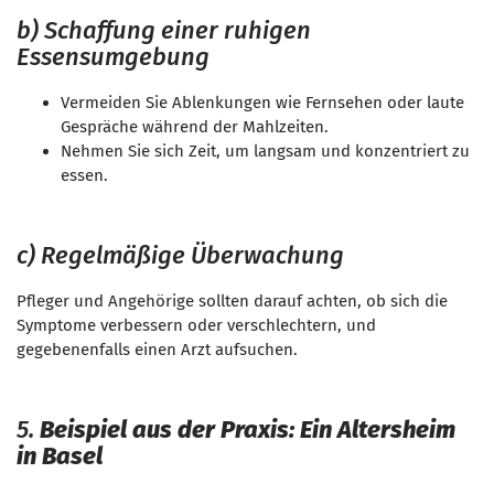
b) Schaffung einer ruhigen
Essensumgebung
Vermeiden Sie Ablenkungen wie Fernsehen oder laute
Gespräche während der Mahlzeiten.
Nehmen Sie sich Zeit, um langsam und konzentriert zu
essen.
c) Regelmäßige Überwachung
Pfleger und Angehörige sollten darauf achten, ob sich die
Symptome verbessern oder verschlechtern, und
gegebenenfalls einen Arzt aufsuchen.
5.
Beispiel aus der Praxis: Ein Altersheim
in Basel