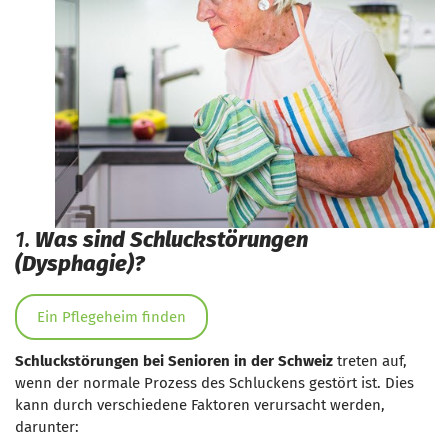
1.
Was sind Schluckstörungen
(Dysphagie)?
Ein Pflegeheim finden
Schluckstörungen bei Senioren in der Schweiz
treten auf,
wenn der normale Prozess des Schluckens gestört ist. Dies
kann durch verschiedene Faktoren verursacht werden,
darunter: