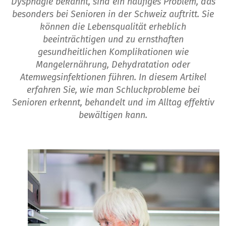
Dysphagie bekannt, sind ein häufiges Problem, das
besonders bei Senioren in der Schweiz auftritt. Sie
können die Lebensqualität erheblich
beeinträchtigen und zu ernsthaften
gesundheitlichen Komplikationen wie
Mangelernährung, Dehydratation oder
Atemwegsinfektionen führen. In diesem Artikel
erfahren Sie, wie man Schluckprobleme bei
Senioren erkennt, behandelt und im Alltag effektiv
bewältigen kann.