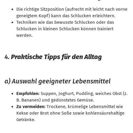
Die richtige Sitzposition (aufrecht mit leicht nach vorne
geneigtem Kopf) kann das Schlucken erleichtern.
Techniken wie das bewusste Schlucken oder das
Schlucken in kleinen Schlucken können trainiert
werden.
4.
Praktische Tipps für den Alltag
a) Auswahl geeigneter Lebensmittel
Empfohlen:
Suppen, Joghurt, Pudding, weiches Obst (z.
B. Bananen) und gedünstetes Gemüse.
Zu vermeiden:
Trockene, krümelige Lebensmittel wie
Kekse oder Brot ohne Soße sowie kohlensäurehaltige
Getränke.