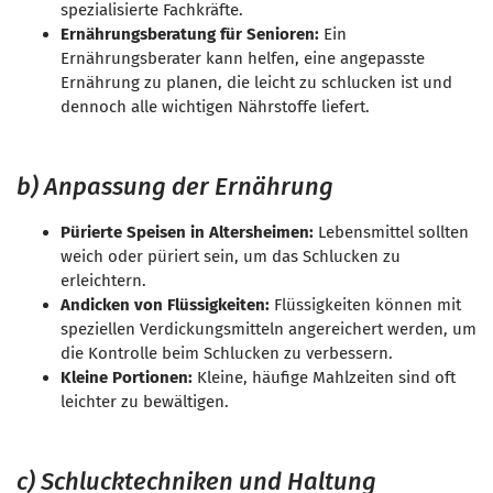
spezialisierte Fachkräfte.
Ernährungsberatung für Senioren:
Ein
Ernährungsberater kann helfen, eine angepasste
Ernährung zu planen, die leicht zu schlucken ist und
dennoch alle wichtigen Nährstoffe liefert.
b) Anpassung der Ernährung
Pürierte Speisen in Altersheimen:
Lebensmittel sollten
weich oder püriert sein, um das Schlucken zu
erleichtern.
Andicken von Flüssigkeiten:
Flüssigkeiten können mit
speziellen Verdickungsmitteln angereichert werden, um
die Kontrolle beim Schlucken zu verbessern.
Kleine Portionen:
Kleine, häufige Mahlzeiten sind oft
leichter zu bewältigen.
c) Schlucktechniken und Haltung