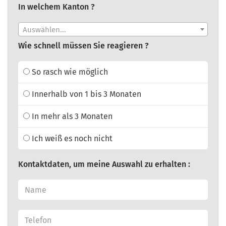
In welchem Kanton ?
Auswählen...
Wie schnell müssen Sie reagieren ?
So rasch wie möglich
Innerhalb von 1 bis 3 Monaten
In mehr als 3 Monaten
Ich weiß es noch nicht
Kontaktdaten, um meine Auswahl zu erhalten :