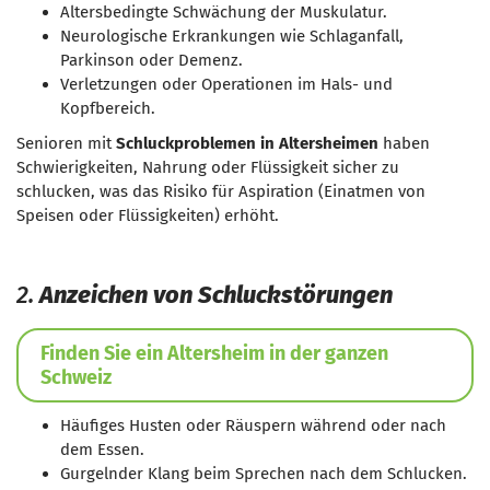
Altersbedingte Schwächung der Muskulatur.
Neurologische Erkrankungen wie Schlaganfall,
Parkinson oder Demenz.
Verletzungen oder Operationen im Hals- und
Kopfbereich.
Senioren mit
Schluckproblemen in Altersheimen
haben
Schwierigkeiten, Nahrung oder Flüssigkeit sicher zu
schlucken, was das Risiko für Aspiration (Einatmen von
Speisen oder Flüssigkeiten) erhöht.
2.
Anzeichen von Schluckstörungen
Finden Sie ein Altersheim in der ganzen
Schweiz
Häufiges Husten oder Räuspern während oder nach
dem Essen.
Gurgelnder Klang beim Sprechen nach dem Schlucken.