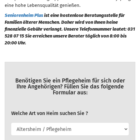
eine hohe Lebensqualität genießen.
Seniorenheim Plus
ist eine kostenlose Beratungsstelle für
Familien älterer Menschen. Daher wird von Ihnen keine
finanzielle Gebühr verlangt. Unsere Telefonnummer lautet: 031
528 07 15 Sie erreichen unsere Berater täglich von 8:00 bis
20:00 Uhr.
Benötigen Sie ein Pflegeheim für sich oder
Ihre Angehörigen? Füllen Sie das folgende
Formular aus:
Welche Art von Heim suchen Sie ?