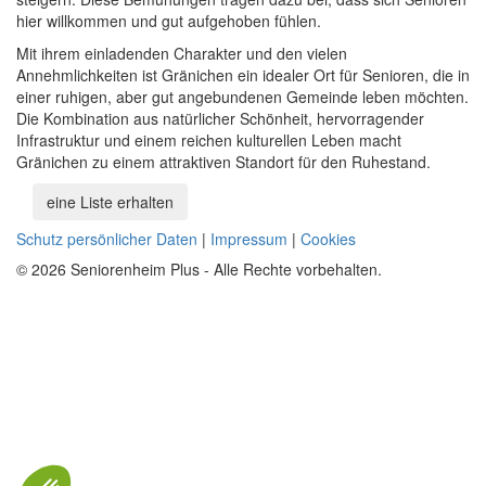
hier willkommen und gut aufgehoben fühlen.
Mit ihrem einladenden Charakter und den vielen
Annehmlichkeiten ist Gränichen ein idealer Ort für Senioren, die in
einer ruhigen, aber gut angebundenen Gemeinde leben möchten.
Die Kombination aus natürlicher Schönheit, hervorragender
Infrastruktur und einem reichen kulturellen Leben macht
Gränichen zu einem attraktiven Standort für den Ruhestand.
eine Liste erhalten
Schutz persönlicher Daten
|
Impressum
|
Cookies
© 2026 Seniorenheim Plus - Alle Rechte vorbehalten.