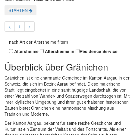
STARTEN
<
1
>
nach Art der Altersheime filtern
Altersheime
Altersheime in
Résidence Service
Überblick über Gränichen
Gränichen ist eine charmante Gemeinde im Kanton Aargau in der
Schweiz, die sich im Bezirk Aarau befindet. Diese malerische
Stadt liegt eingebettet in eine sanft hügelige Landschaft, die von
einer Vielzahl von Wander- und Spazierwegen durchzogen ist. Mit
ihrer idyllischen Umgebung und ihren gut erhaltenen historischen
Bauten bietet Gränichen eine harmonische Mischung aus
Tradition und Moderne.
Der Kanton Aargau, bekannt für seine reiche Geschichte und
Kultur, ist ein Zentrum der Vielfalt und des Fortschritts. Als einer