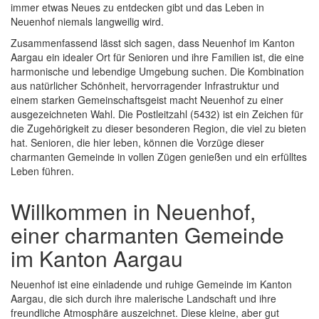
immer etwas Neues zu entdecken gibt und das Leben in
Neuenhof niemals langweilig wird.
Zusammenfassend lässt sich sagen, dass Neuenhof im Kanton
Aargau ein idealer Ort für Senioren und ihre Familien ist, die eine
harmonische und lebendige Umgebung suchen. Die Kombination
aus natürlicher Schönheit, hervorragender Infrastruktur und
einem starken Gemeinschaftsgeist macht Neuenhof zu einer
ausgezeichneten Wahl. Die Postleitzahl (5432) ist ein Zeichen für
die Zugehörigkeit zu dieser besonderen Region, die viel zu bieten
hat. Senioren, die hier leben, können die Vorzüge dieser
charmanten Gemeinde in vollen Zügen genießen und ein erfülltes
Leben führen.
Willkommen in Neuenhof,
einer charmanten Gemeinde
im Kanton Aargau
Neuenhof ist eine einladende und ruhige Gemeinde im Kanton
Aargau, die sich durch ihre malerische Landschaft und ihre
freundliche Atmosphäre auszeichnet. Diese kleine, aber gut