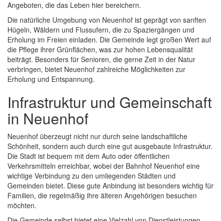
Angeboten, die das Leben hier bereichern.
Die natürliche Umgebung von Neuenhof ist geprägt von sanften
Hügeln, Wäldern und Flussufern, die zu Spaziergängen und
Erholung im Freien einladen. Die Gemeinde legt großen Wert auf
die Pflege ihrer Grünflächen, was zur hohen Lebensqualität
beiträgt. Besonders für Senioren, die gerne Zeit in der Natur
verbringen, bietet Neuenhof zahlreiche Möglichkeiten zur
Erholung und Entspannung.
Infrastruktur und Gemeinschaft
in Neuenhof
Neuenhof überzeugt nicht nur durch seine landschaftliche
Schönheit, sondern auch durch eine gut ausgebaute Infrastruktur.
Die Stadt ist bequem mit dem Auto oder öffentlichen
Verkehrsmitteln erreichbar, wobei der Bahnhof Neuenhof eine
wichtige Verbindung zu den umliegenden Städten und
Gemeinden bietet. Diese gute Anbindung ist besonders wichtig für
Familien, die regelmäßig ihre älteren Angehörigen besuchen
möchten.
Die Gemeinde selbst bietet eine Vielzahl von Dienstleistungen