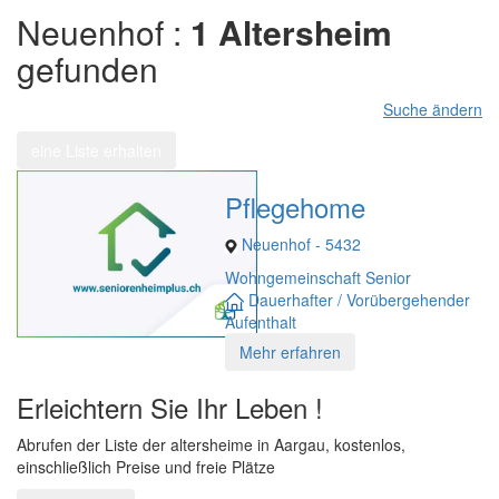
Neuenhof :
1 Altersheim
gefunden
Suche ändern
eine Liste erhalten
Pflegehome
Neuenhof - 5432
Wohngemeinschaft Senior
Dauerhafter / Vorübergehender
Aufenthalt
Mehr erfahren
Erleichtern Sie Ihr Leben !
Abrufen der Liste der altersheime in Aargau, kostenlos,
einschließlich Preise und freie Plätze