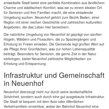
entwickelte Stadt bietet eine perfekte Kombination aus ländlichem
Charme und städtischem Komfort, was sie zu einem idealen Ort
für Senioren und ihre Familien macht, die eine einladende
Umgebung suchen. Neuenhof gehört zum Bezirk Baden, einer
Region mit einer reichen Geschichte und zahlreichen kulturellen
Angeboten, die das Leben hier bereichern.
Die natürliche Umgebung von Neuenhof ist geprägt von sanften
Hügeln, Wäldern und Flussufern, die zu Spaziergängen und
Erholung im Freien einladen. Die Gemeinde legt großen Wert auf
die Pflege ihrer Grünflächen, was zur hohen Lebensqualität
beiträgt. Besonders für Senioren, die gerne Zeit in der Natur
verbringen, bietet Neuenhof zahlreiche Möglichkeiten zur
Erholung und Entspannung.
Infrastruktur und Gemeinschaft
in Neuenhof
Neuenhof überzeugt nicht nur durch seine landschaftliche
Schönheit, sondern auch durch eine gut ausgebaute Infrastruktur.
Die Stadt ist bequem mit dem Auto oder öffentlichen
Verkehrsmitteln erreichbar, wobei der Bahnhof Neuenhof eine