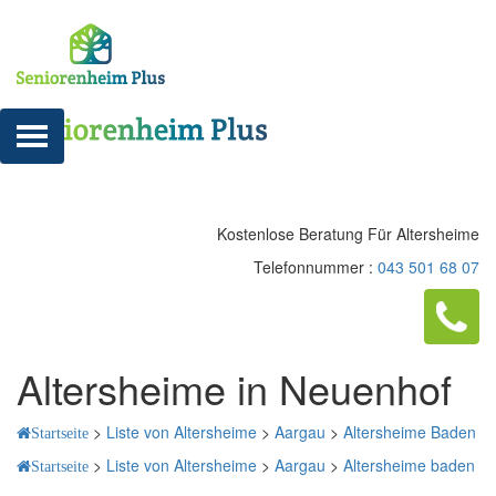
Kostenlose Beratung Für Altersheime
Telefonnummer :
043 501 68 07
Altersheime in Neuenhof
>
Liste von Altersheime
>
Aargau
>
Altersheime Baden
Startseite
>
Liste von Altersheime
>
Aargau
>
Altersheime baden
Startseite