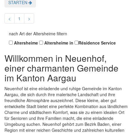
STARTEN
<
1
>
nach Art der Altersheime filtern
Altersheime
Altersheime in
Résidence Service
Willkommen in Neuenhof,
einer charmanten Gemeinde
im Kanton Aargau
Neuenhof ist eine einladende und ruhige Gemeinde im Kanton
Aargau, die sich durch ihre malerische Landschaft und ihre
freundliche Atmosphäre auszeichnet. Diese kleine, aber gut
entwickelte Stadt bietet eine perfekte Kombination aus ländlichem
Charme und städtischem Komfort, was sie zu einem idealen Ort
für Senioren und ihre Familien macht, die eine einladende
Umgebung suchen. Neuenhof gehört zum Bezirk Baden, einer
Region mit einer reichen Geschichte und zahlreichen kulturellen