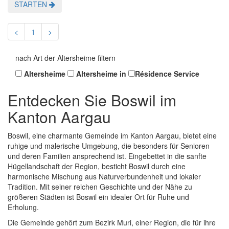
STARTEN
<
1
>
nach Art der Altersheime filtern
Altersheime
Altersheime in
Résidence Service
Entdecken Sie Boswil im
Kanton Aargau
Boswil, eine charmante Gemeinde im Kanton Aargau, bietet eine
ruhige und malerische Umgebung, die besonders für Senioren
und deren Familien ansprechend ist. Eingebettet in die sanfte
Hügellandschaft der Region, besticht Boswil durch eine
harmonische Mischung aus Naturverbundenheit und lokaler
Tradition. Mit seiner reichen Geschichte und der Nähe zu
größeren Städten ist Boswil ein idealer Ort für Ruhe und
Erholung.
Die Gemeinde gehört zum Bezirk Muri, einer Region, die für ihre