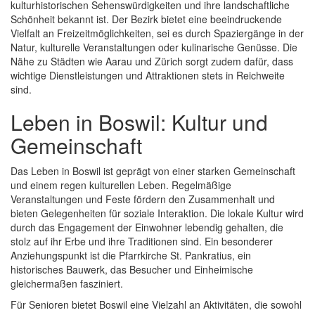
kulturhistorischen Sehenswürdigkeiten und ihre landschaftliche
Schönheit bekannt ist. Der Bezirk bietet eine beeindruckende
Vielfalt an Freizeitmöglichkeiten, sei es durch Spaziergänge in der
Natur, kulturelle Veranstaltungen oder kulinarische Genüsse. Die
Nähe zu Städten wie Aarau und Zürich sorgt zudem dafür, dass
wichtige Dienstleistungen und Attraktionen stets in Reichweite
sind.
Leben in Boswil: Kultur und
Gemeinschaft
Das Leben in Boswil ist geprägt von einer starken Gemeinschaft
und einem regen kulturellen Leben. Regelmäßige
Veranstaltungen und Feste fördern den Zusammenhalt und
bieten Gelegenheiten für soziale Interaktion. Die lokale Kultur wird
durch das Engagement der Einwohner lebendig gehalten, die
stolz auf ihr Erbe und ihre Traditionen sind. Ein besonderer
Anziehungspunkt ist die Pfarrkirche St. Pankratius, ein
historisches Bauwerk, das Besucher und Einheimische
gleichermaßen fasziniert.
Für Senioren bietet Boswil eine Vielzahl an Aktivitäten, die sowohl