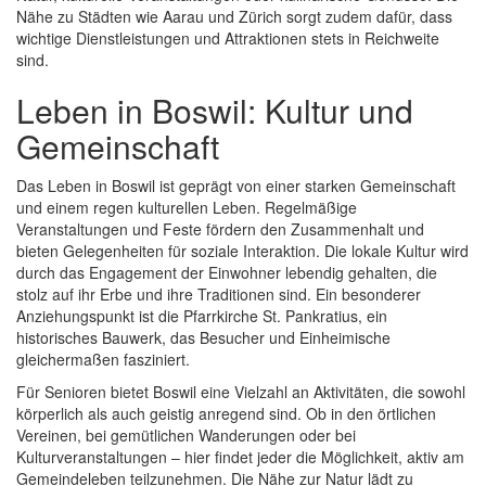
Nähe zu Städten wie Aarau und Zürich sorgt zudem dafür, dass
wichtige Dienstleistungen und Attraktionen stets in Reichweite
sind.
Leben in Boswil: Kultur und
Gemeinschaft
Das Leben in Boswil ist geprägt von einer starken Gemeinschaft
und einem regen kulturellen Leben. Regelmäßige
Veranstaltungen und Feste fördern den Zusammenhalt und
bieten Gelegenheiten für soziale Interaktion. Die lokale Kultur wird
durch das Engagement der Einwohner lebendig gehalten, die
stolz auf ihr Erbe und ihre Traditionen sind. Ein besonderer
Anziehungspunkt ist die Pfarrkirche St. Pankratius, ein
historisches Bauwerk, das Besucher und Einheimische
gleichermaßen fasziniert.
Für Senioren bietet Boswil eine Vielzahl an Aktivitäten, die sowohl
körperlich als auch geistig anregend sind. Ob in den örtlichen
Vereinen, bei gemütlichen Wanderungen oder bei
Kulturveranstaltungen – hier findet jeder die Möglichkeit, aktiv am
Gemeindeleben teilzunehmen. Die Nähe zur Natur lädt zu