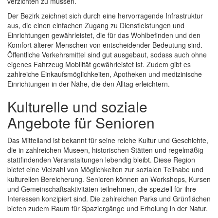
verzichten zu müssen.
Der Bezirk zeichnet sich durch eine hervorragende Infrastruktur
aus, die einen einfachen Zugang zu Dienstleistungen und
Einrichtungen gewährleistet, die für das Wohlbefinden und den
Komfort älterer Menschen von entscheidender Bedeutung sind.
Öffentliche Verkehrsmittel sind gut ausgebaut, sodass auch ohne
eigenes Fahrzeug Mobilität gewährleistet ist. Zudem gibt es
zahlreiche Einkaufsmöglichkeiten, Apotheken und medizinische
Einrichtungen in der Nähe, die den Alltag erleichtern.
Kulturelle und soziale
Angebote für Senioren
Das Mittelland ist bekannt für seine reiche Kultur und Geschichte,
die in zahlreichen Museen, historischen Stätten und regelmäßig
stattfindenden Veranstaltungen lebendig bleibt. Diese Region
bietet eine Vielzahl von Möglichkeiten zur sozialen Teilhabe und
kulturellen Bereicherung. Senioren können an Workshops, Kursen
und Gemeinschaftsaktivitäten teilnehmen, die speziell für ihre
Interessen konzipiert sind. Die zahlreichen Parks und Grünflächen
bieten zudem Raum für Spaziergänge und Erholung in der Natur.