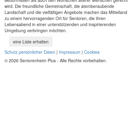
wird. Die freundliche Gemeinschaft, die atemberaubende
Landschaft und die vielfältigen Angebote machen das Mittelland
zu einem hervorragenden Ort für Senioren, die ihren
Lebensabend in einer unterstützenden und inspirierenden
Umgebung verbringen möchten.
eine Liste erhalten
Schutz persönlicher Daten
|
Impressum
|
Cookies
© 2026 Seniorenheim Plus - Alle Rechte vorbehalten.