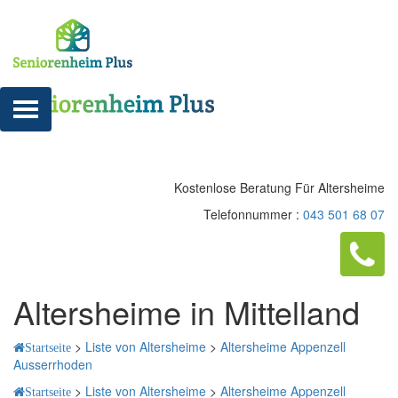
Kostenlose Beratung Für Altersheime
Telefonnummer :
043 501 68 07
Altersheime in Mittelland
>
Liste von Altersheime
>
Altersheime Appenzell
Startseite
Ausserrhoden
>
Liste von Altersheime
>
Altersheime Appenzell
Startseite