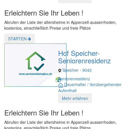
Erleichtern Sie Ihr Leben !
Abrufen der Liste der altersheime in Appenzell-ausserrhoden,
kostenlos, einschließlich Preise und freie Plätze
STARTEN
Hof Speicher-
Seniorenresidenz
Speicher - 9042
Seniorenresidenz
Dauerhafter / Vorübergehender
Aufenthalt
Mehr erfahren
Erleichtern Sie Ihr Leben !
Abrufen der Liste der altersheime in Appenzell-ausserrhoden,
kostenlos, einschließlich Preise und freie Plätze