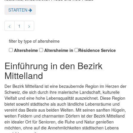
STARTEN
<
1
>
filter by type of altersheime
Altersheime
Altersheime in
Résidence Service
Einführung in den Bezirk
Mittelland
Der Bezirk Mittelland ist eine bezaubernde Region im Herzen der
Schweiz, die sich durch ihre malerische Landschaft, kulturelle
Vielfalt und eine hohe Lebensqualität auszeichnet. Diese Region
bietet sowohl städtische als auch ländliche Lebensräume und
vereint das Beste aus beiden Welten. Mit seinen sanften Hügeln,
weiten Feldern und charmanten Dörfern ist der Bezirk Mittelland
ein idealer Ort für Senioren, die Ruhe und Natur genießen
möchten, ohne auf die Annehmlichkeiten städtischen Lebens