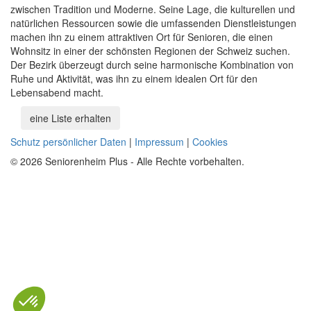
zwischen Tradition und Moderne. Seine Lage, die kulturellen und
natürlichen Ressourcen sowie die umfassenden Dienstleistungen
machen ihn zu einem attraktiven Ort für Senioren, die einen
Wohnsitz in einer der schönsten Regionen der Schweiz suchen.
Der Bezirk überzeugt durch seine harmonische Kombination von
Ruhe und Aktivität, was ihn zu einem idealen Ort für den
Lebensabend macht.
eine Liste erhalten
Schutz persönlicher Daten
|
Impressum
|
Cookies
© 2026 Seniorenheim Plus - Alle Rechte vorbehalten.