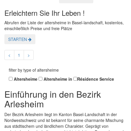
Erleichtern Sie Ihr Leben !
Abrufen der Liste der altersheime in Basel-landschaft, kostenlos,
einschließlich Preise und freie Plätze
STARTEN
<
1
>
filter by type of altersheime
Altersheime
Altersheime in
Résidence Service
Einführung in den Bezirk
Arlesheim
Der Bezirk Arlesheim liegt im Kanton Basel-Landschaft in der
Nordwestschweiz und ist bekannt für seine charmante Mischung
aus städtischem und ländlichem Charakter. Geprägt von