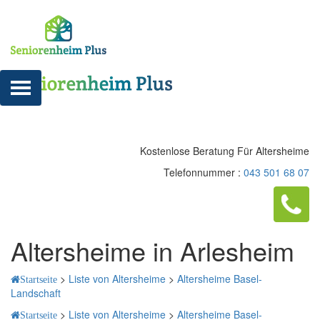
Kostenlose Beratung Für Altersheime
Telefonnummer :
043 501 68 07
Altersheime in Arlesheim
>
Liste von Altersheime
>
Altersheime Basel-
Startseite
Landschaft
>
Liste von Altersheime
>
Altersheime Basel-
Startseite