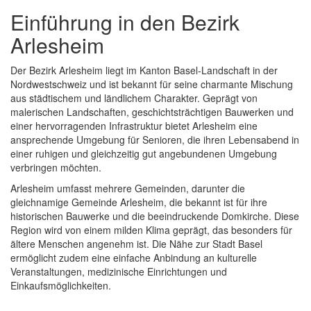
Einführung in den Bezirk
Arlesheim
Der Bezirk Arlesheim liegt im Kanton Basel-Landschaft in der
Nordwestschweiz und ist bekannt für seine charmante Mischung
aus städtischem und ländlichem Charakter. Geprägt von
malerischen Landschaften, geschichtsträchtigen Bauwerken und
einer hervorragenden Infrastruktur bietet Arlesheim eine
ansprechende Umgebung für Senioren, die ihren Lebensabend in
einer ruhigen und gleichzeitig gut angebundenen Umgebung
verbringen möchten.
Arlesheim umfasst mehrere Gemeinden, darunter die
gleichnamige Gemeinde Arlesheim, die bekannt ist für ihre
historischen Bauwerke und die beeindruckende Domkirche. Diese
Region wird von einem milden Klima geprägt, das besonders für
ältere Menschen angenehm ist. Die Nähe zur Stadt Basel
ermöglicht zudem eine einfache Anbindung an kulturelle
Veranstaltungen, medizinische Einrichtungen und
Einkaufsmöglichkeiten.