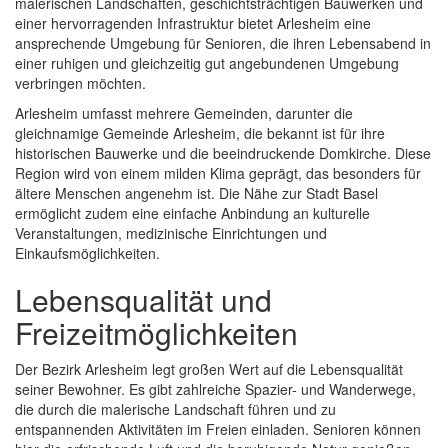
malerischen Landschaften, geschichtsträchtigen Bauwerken und
einer hervorragenden Infrastruktur bietet Arlesheim eine
ansprechende Umgebung für Senioren, die ihren Lebensabend in
einer ruhigen und gleichzeitig gut angebundenen Umgebung
verbringen möchten.
Arlesheim umfasst mehrere Gemeinden, darunter die
gleichnamige Gemeinde Arlesheim, die bekannt ist für ihre
historischen Bauwerke und die beeindruckende Domkirche. Diese
Region wird von einem milden Klima geprägt, das besonders für
ältere Menschen angenehm ist. Die Nähe zur Stadt Basel
ermöglicht zudem eine einfache Anbindung an kulturelle
Veranstaltungen, medizinische Einrichtungen und
Einkaufsmöglichkeiten.
Lebensqualität und
Freizeitmöglichkeiten
Der Bezirk Arlesheim legt großen Wert auf die Lebensqualität
seiner Bewohner. Es gibt zahlreiche Spazier- und Wanderwege,
die durch die malerische Landschaft führen und zu
entspannenden Aktivitäten im Freien einladen. Senioren können