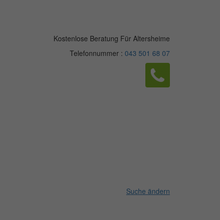
Kostenlose Beratung Für Altersheime
Telefonnummer :
043 501 68 07
Suche ändern