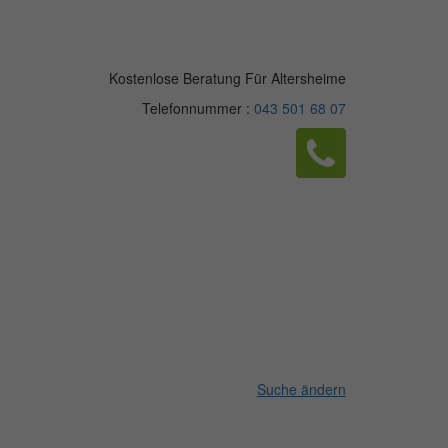
Kostenlose Beratung Für Altersheime
Telefonnummer :
043 501 68 07
Suche ändern