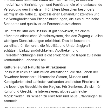
medizinische Einrichtungen und Fachärzte, die eine umfassende
Versorgung gewährleisten. Für ältere Menschen besonders
wichtig ist die Nähe zu spezialisierten Behandlungszentren und
die Verfügbarkeit von Pflegeeinrichtungen, die sich durch hohe
Standards und qualifiziertes Personal auszeichnen.
Die Infrastruktur des Bezirks ist gut entwickelt, mit einem
effizienten öffentlichen Verkehrssystem, das den Zugang zu allen
wichtigen Dienstleistungen erleichtert. Dies ist besonders
vorteilhaft für Senioren, die Mobilität und Unabhängigkeit
schätzen. Einkaufsmöglichkeiten, Apotheken und
Freizeiteinrichtungen sind leicht erreichbar und tragen zu einem
komfortablen Lebensstil bei.
Kulturelle und Natürliche Attraktionen
Plessur ist reich an kulturellen Attraktionen, die das Leben der
Bewohner bereichern. Historische Stätten, Museen und
Kunstgalerien sind zahlreich vorhanden und bieten Einblicke in
die lebendige Geschichte der Region. Für Senioren, die sich für
Kultur und Geschichte interessieren, gibt es zahlreiche
Möglichkeiten, ihr Wissen zu erweitern und neue Erfahrungen zu
sammeln.