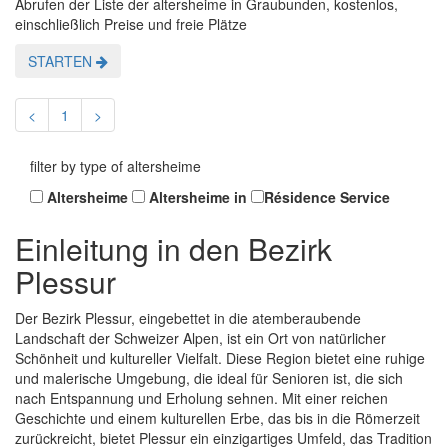
Abrufen der Liste der altersheime in Graubunden, kostenlos,
einschließlich Preise und freie Plätze
STARTEN
<
1
>
filter by type of altersheime
Altersheime
Altersheime in
Résidence Service
Einleitung in den Bezirk
Plessur
Der Bezirk Plessur, eingebettet in die atemberaubende
Landschaft der Schweizer Alpen, ist ein Ort von natürlicher
Schönheit und kultureller Vielfalt. Diese Region bietet eine ruhige
und malerische Umgebung, die ideal für Senioren ist, die sich
nach Entspannung und Erholung sehnen. Mit einer reichen
Geschichte und einem kulturellen Erbe, das bis in die Römerzeit
zurückreicht, bietet Plessur ein einzigartiges Umfeld, das Tradition