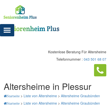
Kostenlose Beratung Für Altersheime
Telefonnummer :
043 501 68 07
Altersheime in Plessur
>
Liste von Altersheime
>
Altersheime Graubünden
Startseite
>
Liste von Altersheime
>
Altersheime Graubünden
Startseite