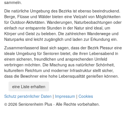
sammeln.
Die natürliche Umgebung des Bezirks ist ebenso beeindruckend.
Berge, Flüsse und Wälder bieten eine Vielzahl von Möglichkeiten
für Outdoor-Aktivitäten. Wanderungen, Naturbeobachtungen oder
einfach nur entspannte Stunden in der Natur sind ideal, um
Körper und Geist zu beleben. Die zahlreichen Wanderwege und
Naturparks sind leicht zugänglich und laden zur Erkundung ein.
Zusammenfassend lässt sich sagen, dass der Bezirk Plessur eine
ideale Umgebung für Senioren bietet, die ihren Lebensabend in
einem sicheren, freundlichen und ansprechenden Umfeld
verbringen möchten. Die Mischung aus natürlicher Schönheit,
kulturellem Reichtum und moderner Infrastruktur stellt sicher,
dass die Bewohner eine hohe Lebensqualität genießen können.
eine Liste erhalten
Schutz persönlicher Daten
|
Impressum
|
Cookies
© 2026 Seniorenheim Plus - Alle Rechte vorbehalten.