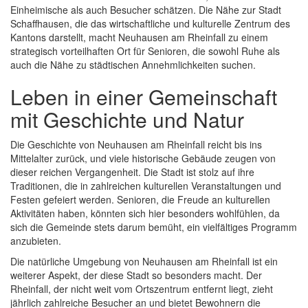
Einheimische als auch Besucher schätzen. Die Nähe zur Stadt
Schaffhausen, die das wirtschaftliche und kulturelle Zentrum des
Kantons darstellt, macht Neuhausen am Rheinfall zu einem
strategisch vorteilhaften Ort für Senioren, die sowohl Ruhe als
auch die Nähe zu städtischen Annehmlichkeiten suchen.
Leben in einer Gemeinschaft
mit Geschichte und Natur
Die Geschichte von Neuhausen am Rheinfall reicht bis ins
Mittelalter zurück, und viele historische Gebäude zeugen von
dieser reichen Vergangenheit. Die Stadt ist stolz auf ihre
Traditionen, die in zahlreichen kulturellen Veranstaltungen und
Festen gefeiert werden. Senioren, die Freude an kulturellen
Aktivitäten haben, könnten sich hier besonders wohlfühlen, da
sich die Gemeinde stets darum bemüht, ein vielfältiges Programm
anzubieten.
Die natürliche Umgebung von Neuhausen am Rheinfall ist ein
weiterer Aspekt, der diese Stadt so besonders macht. Der
Rheinfall, der nicht weit vom Ortszentrum entfernt liegt, zieht
jährlich zahlreiche Besucher an und bietet Bewohnern die