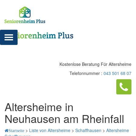
Kostenlose Beratung Für Altersheime
Telefonnummer :
043 501 68 07
Altersheime in
Neuhausen am Rheinfall
>
Liste von Altersheime
>
Schaffhausen
>
Altersheime
Startseite