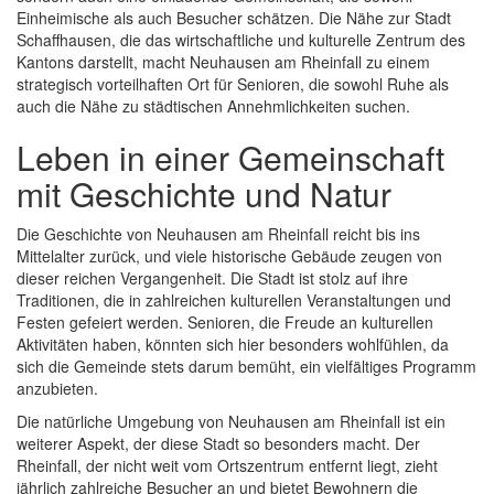
Einheimische als auch Besucher schätzen. Die Nähe zur Stadt
Schaffhausen, die das wirtschaftliche und kulturelle Zentrum des
Kantons darstellt, macht Neuhausen am Rheinfall zu einem
strategisch vorteilhaften Ort für Senioren, die sowohl Ruhe als
auch die Nähe zu städtischen Annehmlichkeiten suchen.
Leben in einer Gemeinschaft
mit Geschichte und Natur
Die Geschichte von Neuhausen am Rheinfall reicht bis ins
Mittelalter zurück, und viele historische Gebäude zeugen von
dieser reichen Vergangenheit. Die Stadt ist stolz auf ihre
Traditionen, die in zahlreichen kulturellen Veranstaltungen und
Festen gefeiert werden. Senioren, die Freude an kulturellen
Aktivitäten haben, könnten sich hier besonders wohlfühlen, da
sich die Gemeinde stets darum bemüht, ein vielfältiges Programm
anzubieten.
Die natürliche Umgebung von Neuhausen am Rheinfall ist ein
weiterer Aspekt, der diese Stadt so besonders macht. Der
Rheinfall, der nicht weit vom Ortszentrum entfernt liegt, zieht
jährlich zahlreiche Besucher an und bietet Bewohnern die