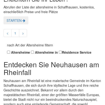
Abrufen der Liste der altersheime in Schaffhausen, kostenlos,
einschließlich Preise und freie Plätze
STARTEN
<
1
>
nach Art der Altersheime filtern
Altersheime
Altersheime in
Résidence Service
Entdecken Sie Neuhausen am
Rheinfall
Neuhausen am Rheinfall ist eine malerische Gemeinde im Kanton
Schaffhausen, die sich durch ihre idyllische Lage und ihre reiche
Geschichte auszeichnet. Bekannt vor allem durch den
majestätischen Rheinfall, einer der größten Wasserfälle Europas,
bietet die Stadt nicht nur ein beeindruckendes Naturschauspiel,
sondern auch eine einladende Gemeinschaft, die sowohl