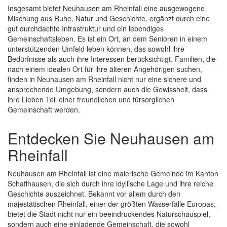
Insgesamt bietet Neuhausen am Rheinfall eine ausgewogene
Mischung aus Ruhe, Natur und Geschichte, ergänzt durch eine
gut durchdachte Infrastruktur und ein lebendiges
Gemeinschaftsleben. Es ist ein Ort, an dem Senioren in einem
unterstützenden Umfeld leben können, das sowohl ihre
Bedürfnisse als auch ihre Interessen berücksichtigt. Familien, die
nach einem idealen Ort für ihre älteren Angehörigen suchen,
finden in Neuhausen am Rheinfall nicht nur eine sichere und
ansprechende Umgebung, sondern auch die Gewissheit, dass
ihre Lieben Teil einer freundlichen und fürsorglichen
Gemeinschaft werden.
Entdecken Sie Neuhausen am
Rheinfall
Neuhausen am Rheinfall ist eine malerische Gemeinde im Kanton
Schaffhausen, die sich durch ihre idyllische Lage und ihre reiche
Geschichte auszeichnet. Bekannt vor allem durch den
majestätischen Rheinfall, einer der größten Wasserfälle Europas,
bietet die Stadt nicht nur ein beeindruckendes Naturschauspiel,
sondern auch eine einladende Gemeinschaft, die sowohl