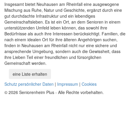
Insgesamt bietet Neuhausen am Rheinfall eine ausgewogene
Mischung aus Ruhe, Natur und Geschichte, ergänzt durch eine
gut durchdachte Infrastruktur und ein lebendiges
Gemeinschaftsleben. Es ist ein Ort, an dem Senioren in einem
unterstützenden Umfeld leben können, das sowohl ihre
Bedürfnisse als auch ihre Interessen berücksichtigt. Familien, die
nach einem idealen Ort für ihre älteren Angehörigen suchen,
finden in Neuhausen am Rheinfall nicht nur eine sichere und
ansprechende Umgebung, sondern auch die Gewissheit, dass
ihre Lieben Teil einer freundlichen und fürsorglichen
Gemeinschaft werden.
eine Liste erhalten
Schutz persönlicher Daten
|
Impressum
|
Cookies
© 2026 Seniorenheim Plus - Alle Rechte vorbehalten.