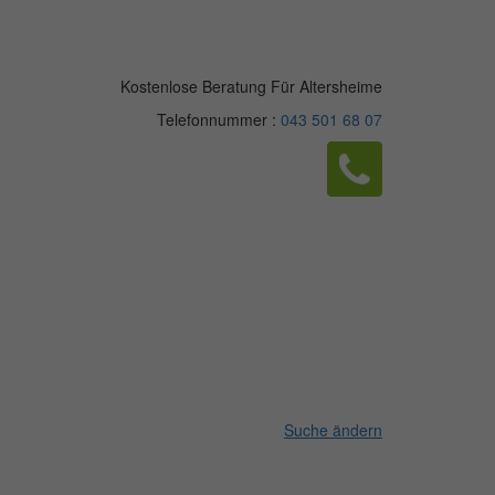
Kostenlose Beratung Für Altersheime
Telefonnummer :
043 501 68 07
Suche ändern