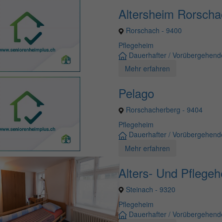
Altersheim Rorscha
Rorschach - 9400
Pflegeheim
Dauerhafter / Vorübergehende
Mehr erfahren
Pelago
Rorschacherberg - 9404
Pflegeheim
Dauerhafter / Vorübergehende
Mehr erfahren
Alters- Und Pflegeh
Steinach - 9320
Pflegeheim
Dauerhafter / Vorübergehende