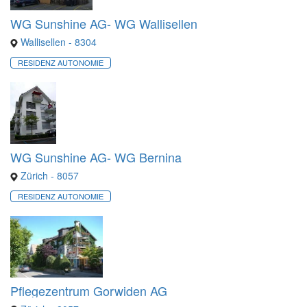
WG Sunshine AG- WG Wallisellen
Wallisellen - 8304
RESIDENZ AUTONOMIE
WG Sunshine AG- WG Bernina
Zürich - 8057
RESIDENZ AUTONOMIE
Pflegezentrum Gorwiden AG