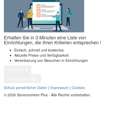
Erhalten Sie in 3 Minuten eine Liste von
Einrichtungen, die Ihren Kriterien entsprechen !
Einfach, schnell und kostenlos
Aktuelle Preise und Verfügbarkeit
Vereinbarung von Besuchen in Einrichtungen
STARTEN
eine Liste erhalten
Schutz persönlicher Daten
|
Impressum
|
Cookies
© 2026 Seniorenheim Plus - Alle Rechte vorbehalten.