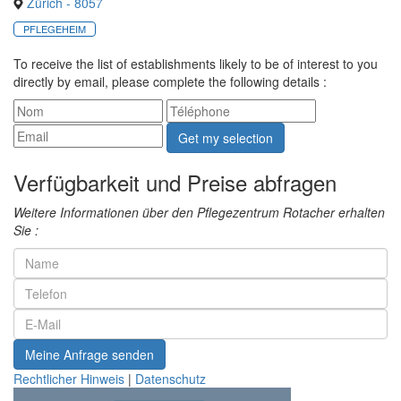
Zürich - 8057
PFLEGEHEIM
To receive the list of establishments likely to be of interest to you
directly by email, please complete the following details :
Get my selection
Verfügbarkeit und Preise abfragen
Weitere Informationen über den Pflegezentrum Rotacher erhalten
Sie :
Meine Anfrage senden
Rechtlicher Hinweis
|
Datenschutz