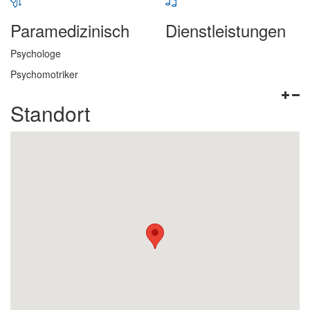
Paramedizinisch
Dienstleistungen
Psychologe
Psychomotriker
Standort