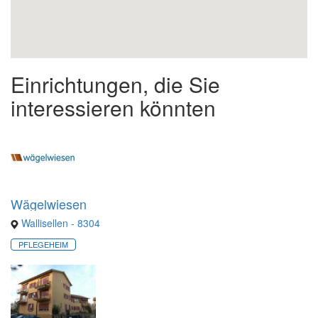
Einrichtungen, die Sie
interessieren könnten
Wägelwiesen
Wallisellen - 8304
PFLEGEHEIM