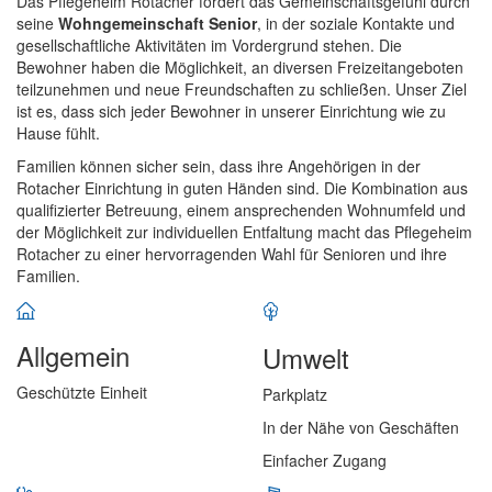
Das Pflegeheim Rotacher fördert das Gemeinschaftsgefühl durch
seine
Wohngemeinschaft Senior
, in der soziale Kontakte und
gesellschaftliche Aktivitäten im Vordergrund stehen. Die
Bewohner haben die Möglichkeit, an diversen Freizeitangeboten
teilzunehmen und neue Freundschaften zu schließen. Unser Ziel
ist es, dass sich jeder Bewohner in unserer Einrichtung wie zu
Hause fühlt.
Familien können sicher sein, dass ihre Angehörigen in der
Rotacher Einrichtung in guten Händen sind. Die Kombination aus
qualifizierter Betreuung, einem ansprechenden Wohnumfeld und
der Möglichkeit zur individuellen Entfaltung macht das Pflegeheim
Rotacher zu einer hervorragenden Wahl für Senioren und ihre
Familien.
Allgemein
Umwelt
Geschützte Einheit
Parkplatz
In der Nähe von Geschäften
Einfacher Zugang