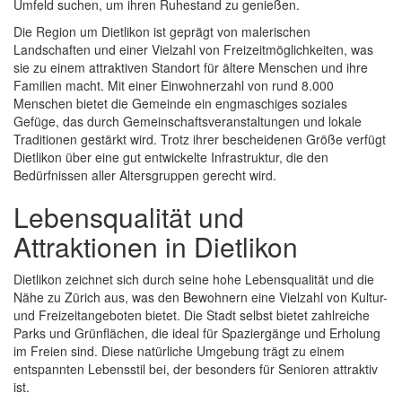
Umfeld suchen, um ihren Ruhestand zu genießen.
Die Region um Dietlikon ist geprägt von malerischen
Landschaften und einer Vielzahl von Freizeitmöglichkeiten, was
sie zu einem attraktiven Standort für ältere Menschen und ihre
Familien macht. Mit einer Einwohnerzahl von rund 8.000
Menschen bietet die Gemeinde ein engmaschiges soziales
Gefüge, das durch Gemeinschaftsveranstaltungen und lokale
Traditionen gestärkt wird. Trotz ihrer bescheidenen Größe verfügt
Dietlikon über eine gut entwickelte Infrastruktur, die den
Bedürfnissen aller Altersgruppen gerecht wird.
Lebensqualität und
Attraktionen in Dietlikon
Dietlikon zeichnet sich durch seine hohe Lebensqualität und die
Nähe zu Zürich aus, was den Bewohnern eine Vielzahl von Kultur-
und Freizeitangeboten bietet. Die Stadt selbst bietet zahlreiche
Parks und Grünflächen, die ideal für Spaziergänge und Erholung
im Freien sind. Diese natürliche Umgebung trägt zu einem
entspannten Lebensstil bei, der besonders für Senioren attraktiv
ist.