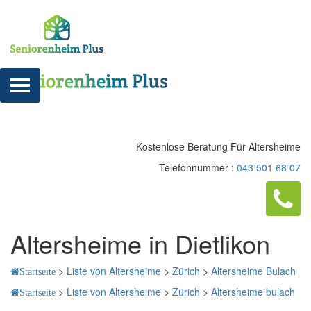
Kostenlose Beratung Für Altersheime
Telefonnummer :
043 501 68 07
Altersheime in Dietlikon
>
Liste von Altersheime
>
Zürich
>
Altersheime Bulach
Startseite
>
Liste von Altersheime
>
Zürich
>
Altersheime bulach
Startseite