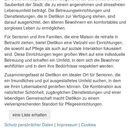
Sauberkeit der Stadt, die zu einem angenehmen und stressfreien
Lebensumfeld beiträgt. Die Betreuungseinrichtungen und
Dienstleistungen, die in Dietlikon zur Verfügung stehen, sind
darauf ausgerichtet, den älteren Bewohnern ein komfortables und
sorgloses Leben zu ermöglichen.
Für Senioren und ihre Familien, die eine Maison de retraite in
Betracht ziehen, bietet Dietlikon eine Vielzahl von Einrichtungen,
die sowohl auf Pflege als auch auf soziale Interaktion fokussiert
sind. Diese Einrichtungen legen großen Wert auf eine individuelle
Betreuung und schaffen ein Umfeld, in dem sich die Bewohner
wohlfühlen und in dem ihre Bedürfnisse respektiert werden.
Zusammengefasst ist Dietlikon ein idealer Ort für Senioren, die
ein freundliches und gut ausgestattetes Umfeld suchen, in dem
sie ihren Lebensabend genießen können. Die Kombination aus
natürlicher Schönheit, zugänglichen Dienstleistungen und einer
lebendigen Gemeinschaft macht Dietlikon zu einem
vielversprechenden Standort für Pflegeeinrichtungen.
eine Liste erhalten
Schutz persönlicher Daten
|
Impressum
|
Cookies