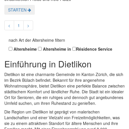
STARTEN
<
1
>
nach Art der Altersheime filtern
Altersheime
Altersheime in
Résidence Service
Einführung in Dietlikon
Dietlikon ist eine charmante Gemeinde im Kanton Zürich, die sich
im Bezirk Bülach befindet. Bekannt für ihre angenehme
Wohnatmosphäre, bietet Dietlikon eine perfekte Balance zwischen
städtischem Komfort und ländlicher Ruhe. Die Stadt ist ein idealer
Ort für Senioren, die ein ruhiges und dennoch gut angebundenes
Umfeld suchen, um ihren Ruhestand zu genießen.
Die Region um Dietlikon ist geprägt von malerischen
Landschaften und einer Vielzahl von Freizeitmöglichkeiten, was
sie zu einem attraktiven Standort für ältere Menschen und ihre