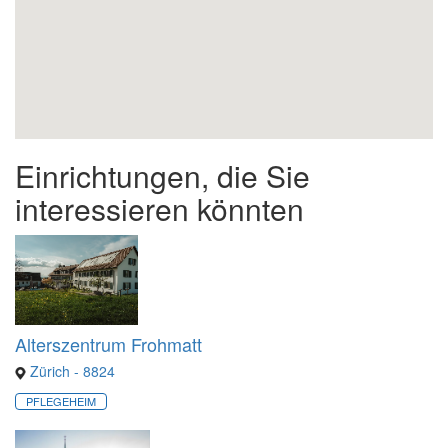
Einrichtungen, die Sie
interessieren könnten
Alterszentrum Frohmatt
Zürich - 8824
PFLEGEHEIM