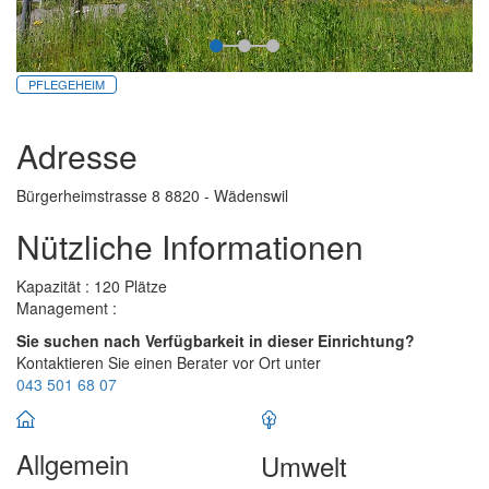
PFLEGEHEIM
Adresse
Bürgerheimstrasse 8 8820 - Wädenswil
Nützliche Informationen
Kapazität : 120 Plätze
Management :
Sie suchen nach Verfügbarkeit in dieser Einrichtung?
Kontaktieren Sie einen Berater vor Ort unter
043 501 68 07
Allgemein
Umwelt