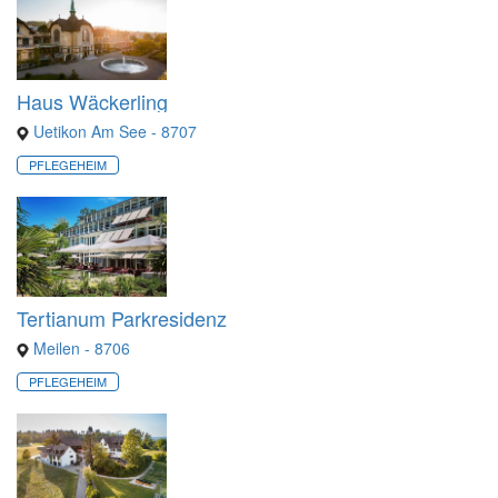
Haus Wäckerling
Uetikon Am See - 8707
PFLEGEHEIM
Tertianum Parkresidenz
Meilen - 8706
PFLEGEHEIM