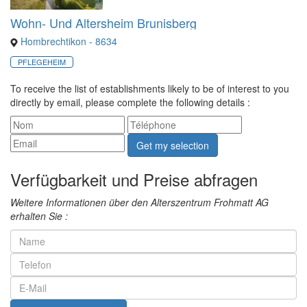
Wohn- Und Altersheim Brunisberg
Hombrechtikon - 8634
PFLEGEHEIM
To receive the list of establishments likely to be of interest to you
directly by email, please complete the following details :
Get my selection
Verfügbarkeit und Preise abfragen
Weitere Informationen über den Alterszentrum Frohmatt AG
erhalten Sie :