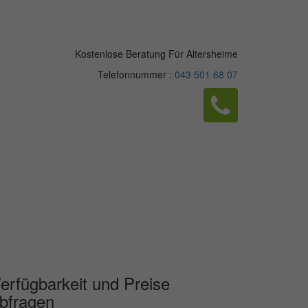
Kostenlose Beratung Für Altersheime
Telefonnummer :
043 501 68 07
erfügbarkeit und Preise
bfragen