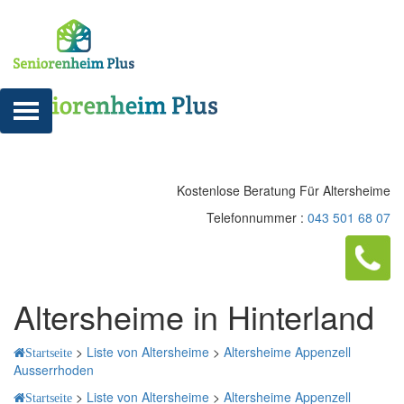
Kostenlose Beratung Für Altersheime
Telefonnummer :
043 501 68 07
Altersheime in Hinterland
>
Liste von Altersheime
>
Altersheime Appenzell
Startseite
Ausserrhoden
>
Liste von Altersheime
>
Altersheime Appenzell
Startseite