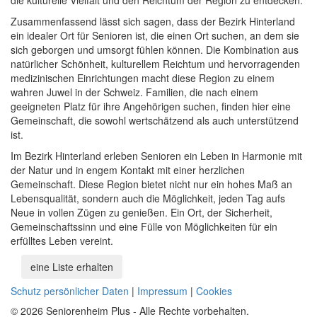
Zusammenfassend lässt sich sagen, dass der Bezirk Hinterland
ein idealer Ort für Senioren ist, die einen Ort suchen, an dem sie
sich geborgen und umsorgt fühlen können. Die Kombination aus
natürlicher Schönheit, kulturellem Reichtum und hervorragenden
medizinischen Einrichtungen macht diese Region zu einem
wahren Juwel in der Schweiz. Familien, die nach einem
geeigneten Platz für ihre Angehörigen suchen, finden hier eine
Gemeinschaft, die sowohl wertschätzend als auch unterstützend
ist.
Im Bezirk Hinterland erleben Senioren ein Leben in Harmonie mit
der Natur und in engem Kontakt mit einer herzlichen
Gemeinschaft. Diese Region bietet nicht nur ein hohes Maß an
Lebensqualität, sondern auch die Möglichkeit, jeden Tag aufs
Neue in vollen Zügen zu genießen. Ein Ort, der Sicherheit,
Gemeinschaftssinn und eine Fülle von Möglichkeiten für ein
erfülltes Leben vereint.
eine Liste erhalten
Schutz persönlicher Daten
|
Impressum
|
Cookies
© 2026 Seniorenheim Plus - Alle Rechte vorbehalten.