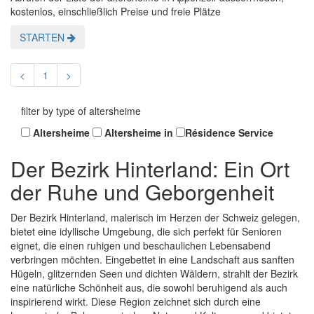
kostenlos, einschließlich Preise und freie Plätze
STARTEN
<
1
>
filter by type of altersheime
Altersheime
Altersheime in
Résidence Service
Der Bezirk Hinterland: Ein Ort
der Ruhe und Geborgenheit
Der Bezirk Hinterland, malerisch im Herzen der Schweiz gelegen,
bietet eine idyllische Umgebung, die sich perfekt für Senioren
eignet, die einen ruhigen und beschaulichen Lebensabend
verbringen möchten. Eingebettet in eine Landschaft aus sanften
Hügeln, glitzernden Seen und dichten Wäldern, strahlt der Bezirk
eine natürliche Schönheit aus, die sowohl beruhigend als auch
inspirierend wirkt. Diese Region zeichnet sich durch eine