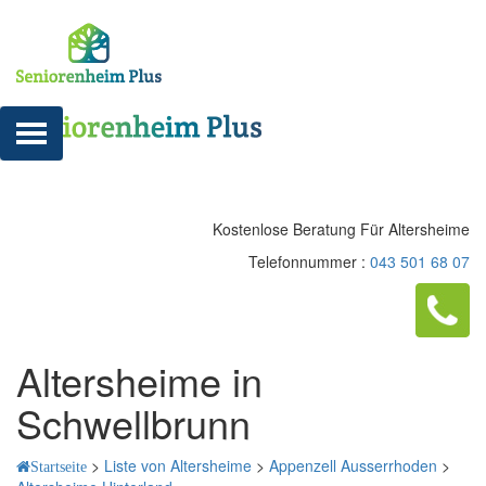
Kostenlose Beratung Für Altersheime
Telefonnummer :
043 501 68 07
Altersheime in
Schwellbrunn
>
Liste von Altersheime
>
Appenzell Ausserrhoden
>
Startseite