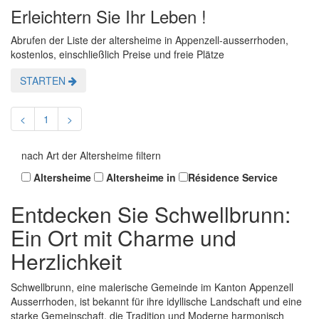
Erleichtern Sie Ihr Leben !
Abrufen der Liste der altersheime in Appenzell-ausserrhoden,
kostenlos, einschließlich Preise und freie Plätze
STARTEN
<
1
>
nach Art der Altersheime filtern
Altersheime
Altersheime in
Résidence Service
Entdecken Sie Schwellbrunn:
Ein Ort mit Charme und
Herzlichkeit
Schwellbrunn, eine malerische Gemeinde im Kanton Appenzell
Ausserrhoden, ist bekannt für ihre idyllische Landschaft und eine
starke Gemeinschaft, die Tradition und Moderne harmonisch