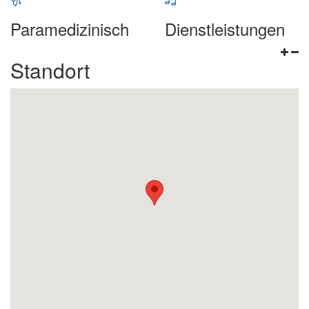
Paramedizinisch
Dienstleistungen
Standort