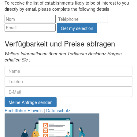
To receive the list of establishments likely to be of interest to you
directly by email, please complete the following details :
Get my selection
Verfügbarkeit und Preise abfragen
Weitere Informationen über den Tertianum Residenz Horgen
erhalten Sie :
Meine Anfrage senden
Rechtlicher Hinweis
|
Datenschutz