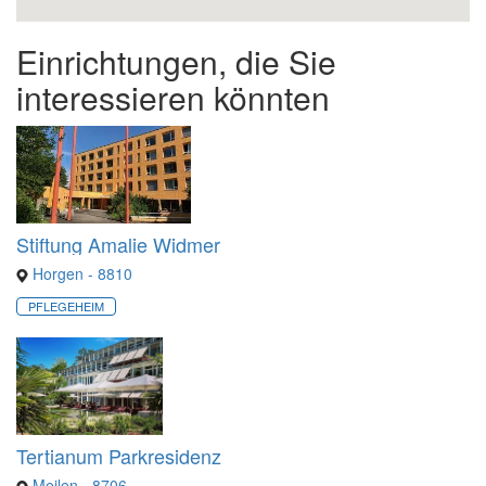
Einrichtungen, die Sie
interessieren könnten
Stiftung Amalie Widmer
Horgen - 8810
PFLEGEHEIM
Tertianum Parkresidenz
Meilen - 8706