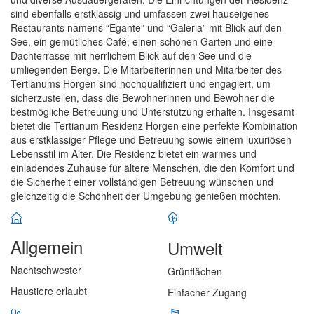
sind ebenfalls erstklassig und umfassen zwei hauseigenes
Restaurants namens “Egante” und “Galeria” mit Blick auf den
See, ein gemütliches Café, einen schönen Garten und eine
Dachterrasse mit herrlichem Blick auf den See und die
umliegenden Berge. Die Mitarbeiterinnen und Mitarbeiter des
Tertianums Horgen sind hochqualifiziert und engagiert, um
sicherzustellen, dass die Bewohnerinnen und Bewohner die
bestmögliche Betreuung und Unterstützung erhalten. Insgesamt
bietet die Tertianum Residenz Horgen eine perfekte Kombination
aus erstklassiger Pflege und Betreuung sowie einem luxuriösen
Lebensstil im Alter. Die Residenz bietet ein warmes und
einladendes Zuhause für ältere Menschen, die den Komfort und
die Sicherheit einer vollständigen Betreuung wünschen und
gleichzeitig die Schönheit der Umgebung genießen möchten.
Allgemein
Umwelt
Nachtschwester
Grünflächen
Haustiere erlaubt
Einfacher Zugang