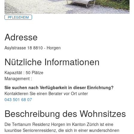
PFLEGEHEIM
Adresse
Asylstrasse 18 8810 - Horgen
Nützliche Informationen
Kapazität : 50 Plätze
Management :
Sie suchen nach Verfügbarkeit in dieser Einrichtung?
Kontaktieren Sie einen Berater vor Ort unter
043 501 68 07
Beschreibung des Wohnsitzes
Die Tertianum Residenz Horgen im Kanton Zürich ist eine
luxuriöse Seniorenresidenz, die sich in einer wunderschönen