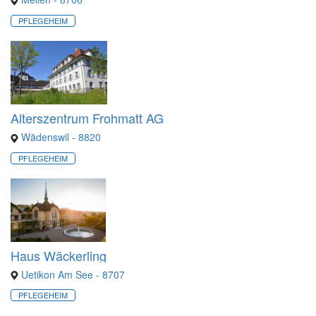
PFLEGEHEIM
Alterszentrum Frohmatt AG
Wädenswil - 8820
PFLEGEHEIM
Haus Wäckerling
Uetikon Am See - 8707
PFLEGEHEIM